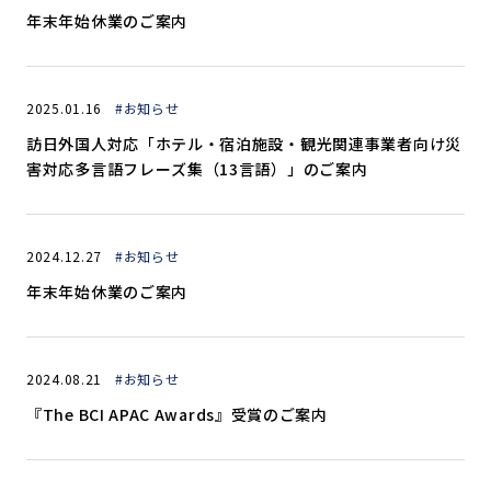
年末年始休業のご案内
2025.01.16
#お知らせ
訪日外国人対応「ホテル・宿泊施設・観光関連事業者向け災
害対応多言語フレーズ集（13言語）」のご案内
2024.12.27
#お知らせ
年末年始休業のご案内
2024.08.21
#お知らせ
『The BCI APAC Awards』受賞のご案内