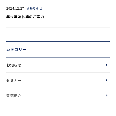
2024.12.27
#お知らせ
年末年始休業のご案内
カテゴリー
お知らせ
セミナー
書籍紹介