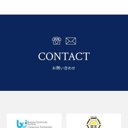
CONTACT
お問い合わせ