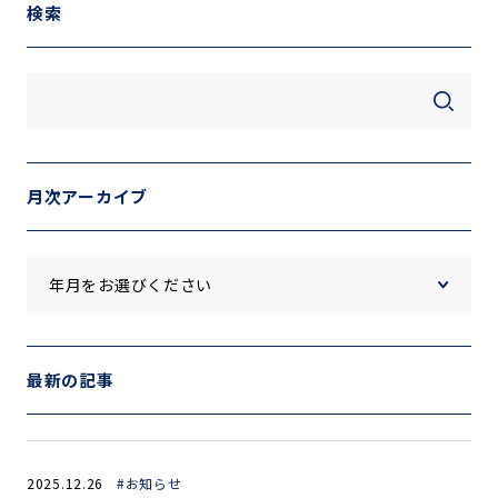
検索
月次アーカイブ
最新の記事
2025.12.26
#お知らせ