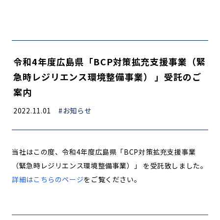
令和4年度広島県「BCP対策拡充支援事業（緊
急時レジリエンス環境整備事業） 」受託のご
案内
2022.11.01
#お知らせ
当社はこの度、令和4年度広島県「BCP対策拡充支援事業
（緊急時レジリエンス環境整備事業）」 を受託致しました。
詳細はこちらのページ
をご覧ください。