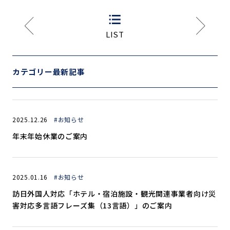
LIST
カテゴリー最新記事
2025.12.26
#お知らせ
年末年始休業のご案内
2025.01.16
#お知らせ
訪日外国人対応「ホテル・宿泊施設・観光関連事業者向け災
害対応多言語フレーズ集（13言語）」のご案内