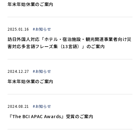
年末年始休業のご案内
2025.01.16
#お知らせ
訪日外国人対応「ホテル・宿泊施設・観光関連事業者向け災
害対応多言語フレーズ集（13言語）」のご案内
2024.12.27
#お知らせ
年末年始休業のご案内
2024.08.21
#お知らせ
『The BCI APAC Awards』受賞のご案内