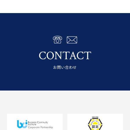
CONTACT
お問い合わせ