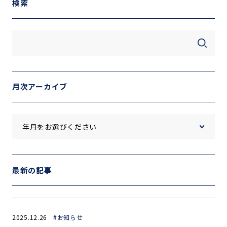
検索
月次アーカイブ
最新の記事
2025.12.26
#お知らせ