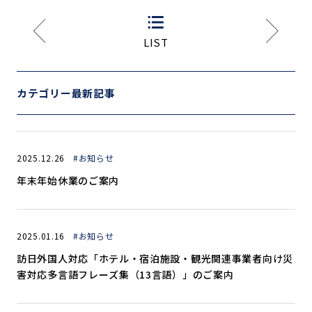
LIST
カテゴリー最新記事
2025.12.26
#お知らせ
年末年始休業のご案内
2025.01.16
#お知らせ
訪日外国人対応「ホテル・宿泊施設・観光関連事業者向け災
害対応多言語フレーズ集（13言語）」のご案内