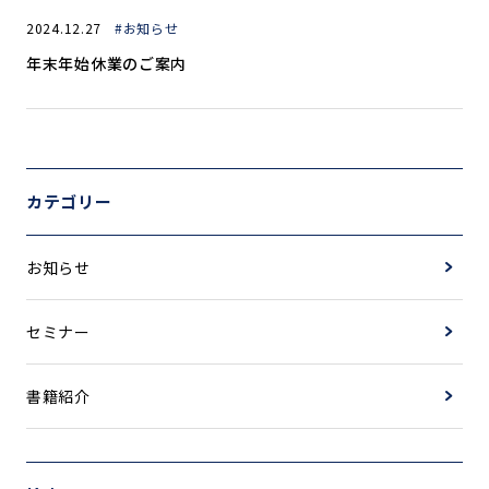
2024.12.27
#お知らせ
年末年始休業のご案内
カテゴリー
お知らせ
セミナー
書籍紹介