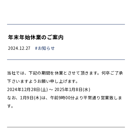
年末年始休業のご案内
2024.12.27
#お知らせ
当社では、下記の期間を休業とさせて頂きます。何卒ご了承
下さいますようお願い申し上げます。
2024年12月28日(土) ～ 2025年1月8日(水)
なお、1月9日(木)は、午前9時00分より平常通り営業致しま
す。