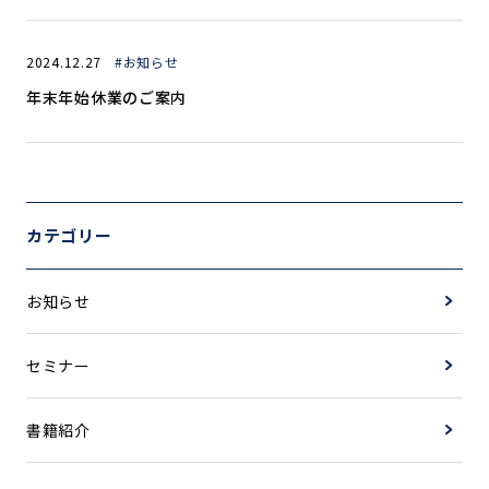
2024.12.27
#お知らせ
年末年始休業のご案内
カテゴリー
お知らせ
セミナー
書籍紹介