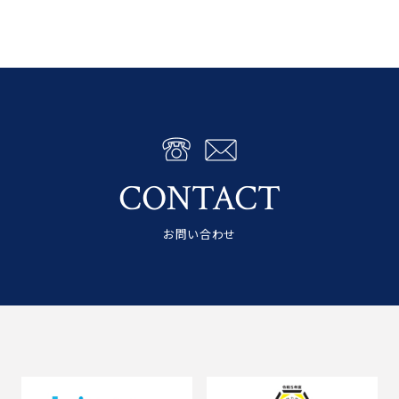
CONTACT
お問い合わせ