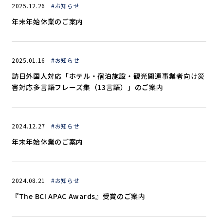
2025.12.26
#お知らせ
年末年始休業のご案内
2025.01.16
#お知らせ
訪日外国人対応「ホテル・宿泊施設・観光関連事業者向け災
害対応多言語フレーズ集（13言語）」のご案内
2024.12.27
#お知らせ
年末年始休業のご案内
2024.08.21
#お知らせ
『The BCI APAC Awards』受賞のご案内