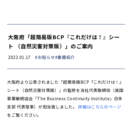
大阪府「超簡易版BCP『これだけは！』シー
ト （自然災害対策版）」のご案内
2022.01.17
#お知らせ
#書籍紹介
大阪府より公表されました「超簡易版BCP『これだけは！』
シート（自然災害対策版）」の監修を当社代表取締役（英国
事業継続協会「The Business Continuity Institute」日本
支部 代表理事）が担当致しました。
詳細はこちらのページ
をご覧ください。