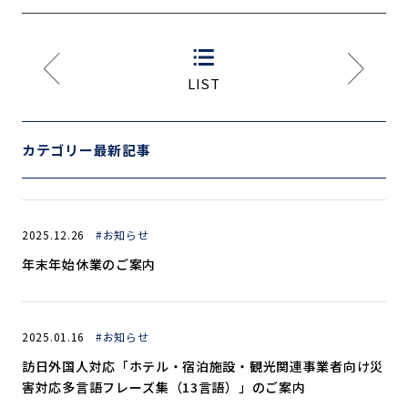
LIST
カテゴリー最新記事
2025.12.26
#お知らせ
年末年始休業のご案内
2025.01.16
#お知らせ
訪日外国人対応「ホテル・宿泊施設・観光関連事業者向け災
害対応多言語フレーズ集（13言語）」のご案内