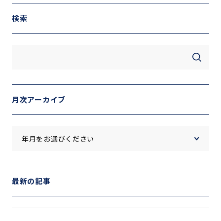
検索
月次アーカイブ
最新の記事