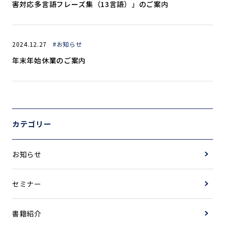
害対応多言語フレーズ集（13言語）」のご案内
2024.12.27
#お知らせ
年末年始休業のご案内
カテゴリー
お知らせ
セミナー
書籍紹介