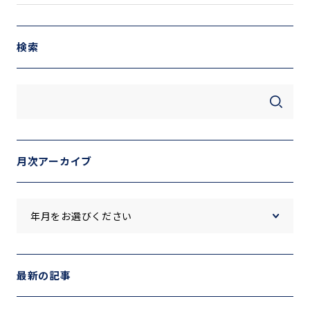
検索
月次アーカイブ
最新の記事