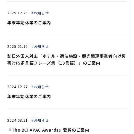
2025.12.26
#お知らせ
年末年始休業のご案内
2025.01.16
#お知らせ
訪日外国人対応「ホテル・宿泊施設・観光関連事業者向け災
害対応多言語フレーズ集（13言語）」のご案内
2024.12.27
#お知らせ
年末年始休業のご案内
2024.08.21
#お知らせ
『The BCI APAC Awards』受賞のご案内