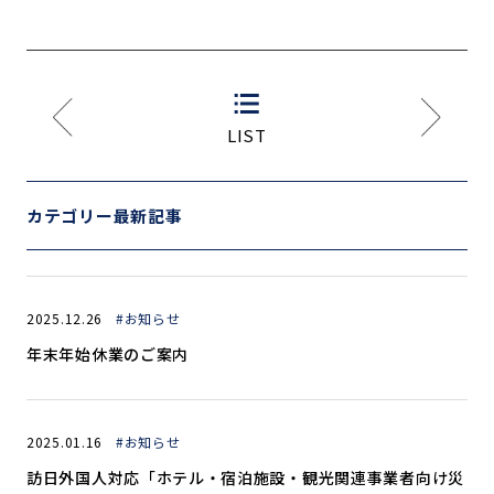
LIST
カテゴリー最新記事
2025.12.26
#お知らせ
年末年始休業のご案内
2025.01.16
#お知らせ
訪日外国人対応「ホテル・宿泊施設・観光関連事業者向け災