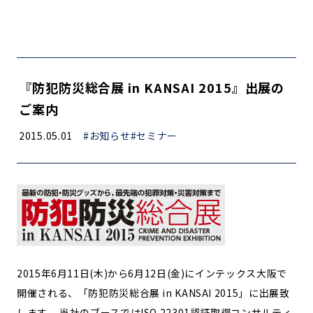
『防犯防災総合展 in KANSAI 2015』出展の
ご案内
2015.05.01
#お知らせ
#セミナー
2015年6月11日(木)から6月12日(金)にインテックス大阪で
開催される、「防犯防災総合展 in KANSAI 2015」に出展致
します。 当社のブースではISO 22301認証取得コンサルティ