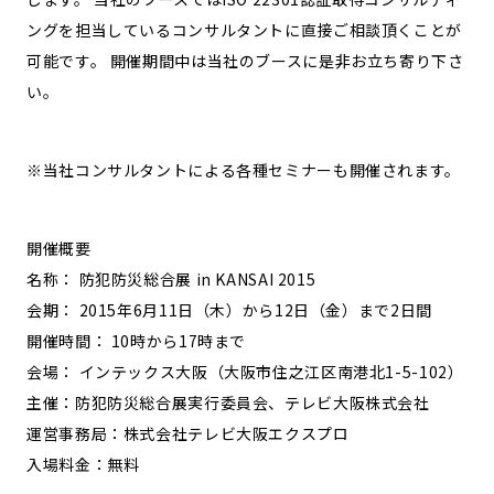
ングを担当しているコンサルタントに直接ご相談頂くことが
可能です。 開催期間中は当社のブースに是非お立ち寄り下さ
い。
※当社コンサルタントによる各種セミナーも開催されます。
開催概要
名称： 防犯防災総合展 in KANSAI 2015
会期： 2015年6月11日（木）から12日（金）まで2日間
開催時間： 10時から17時まで
会場： インテックス大阪（大阪市住之江区南港北1-5-102）
主催：防犯防災総合展実行委員会、テレビ大阪株式会社
運営事務局：株式会社テレビ大阪エクスプロ
入場料金：無料