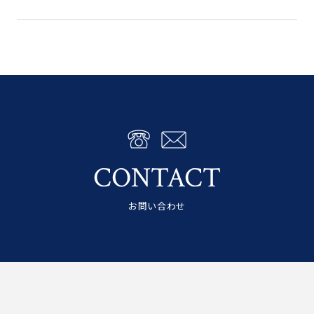
CONTACT
お問い合わせ