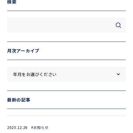
検索
月次アーカイブ
最新の記事
2025.12.26
#お知らせ