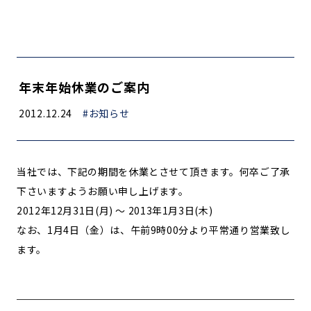
年末年始休業のご案内
2012.12.24
#お知らせ
当社では、下記の期間を休業とさせて頂きます。何卒ご了承
下さいますようお願い申し上げます。
2012年12月31日(月) ～ 2013年1月3日(木)
なお、1月4日（金）は、午前9時00分より平常通り営業致し
ます。