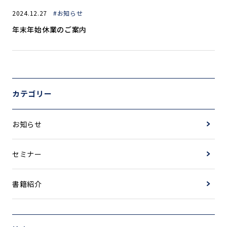
2024.12.27
#お知らせ
年末年始休業のご案内
カテゴリー
お知らせ
セミナー
書籍紹介