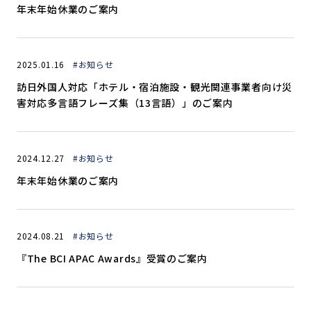
年末年始休業のご案内
2025.01.16
#お知らせ
訪日外国人対応「ホテル・宿泊施設・観光関連事業者向け災
害対応多言語フレーズ集（13言語）」のご案内
2024.12.27
#お知らせ
年末年始休業のご案内
2024.08.21
#お知らせ
『The BCI APAC Awards』受賞のご案内