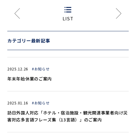
LIST
カテゴリー最新記事
2025.12.26
#お知らせ
年末年始休業のご案内
2025.01.16
#お知らせ
訪日外国人対応「ホテル・宿泊施設・観光関連事業者向け災
害対応多言語フレーズ集（13言語）」のご案内