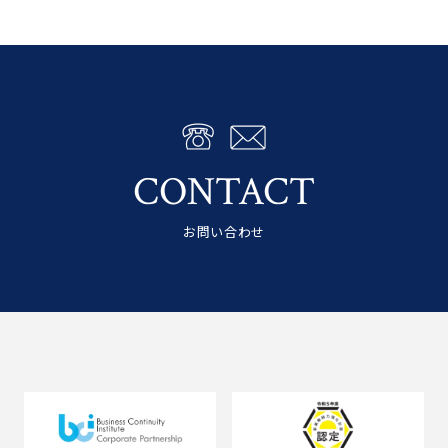
CONTACT
お問い合わせ