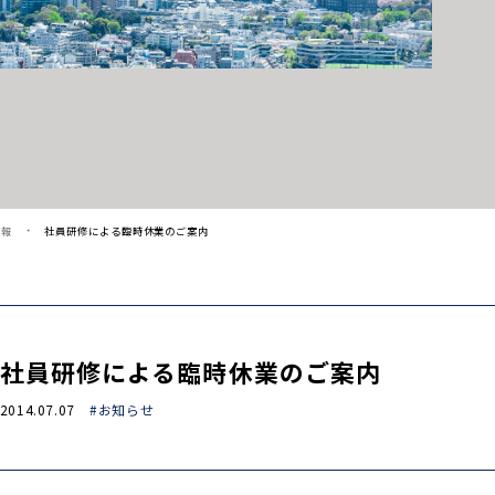
情報
社員研修による臨時休業のご案内
社員研修による臨時休業のご案内
2014.07.07
#お知らせ