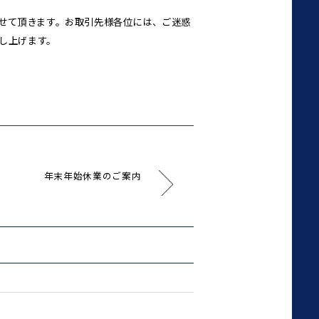
させて頂きます。お取引先様各位には、ご迷惑
し上げます。
年末年始休業のご案内