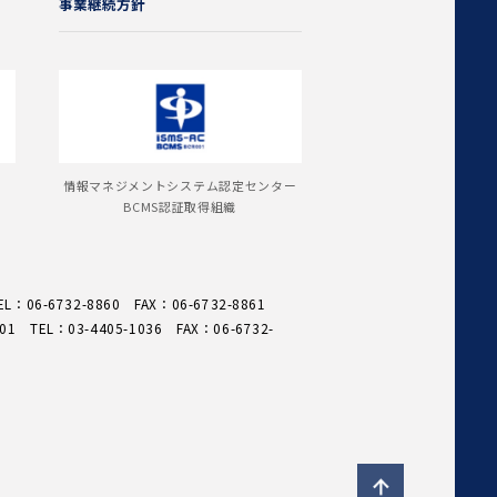
事業継続方針
情報マネジメントシステム認定センター
BCMS認証取得組織
EL：
06-6732-8860
FAX：
06-6732-8861
901
TEL：
03-4405-1036
FAX：
06-6732-