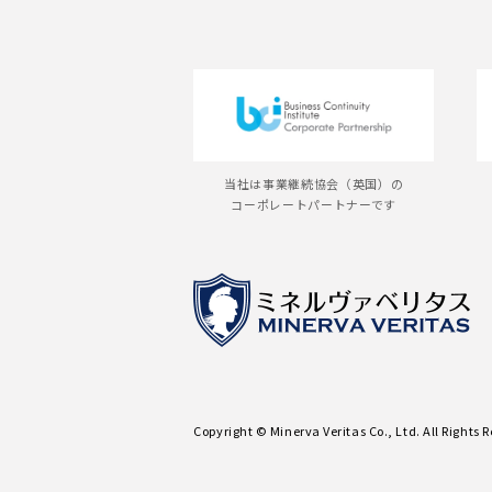
当社は事業継続協会（英国）の
コーポレートパートナーです
Copyright © Minerva Veritas Co., Ltd. All Rights 