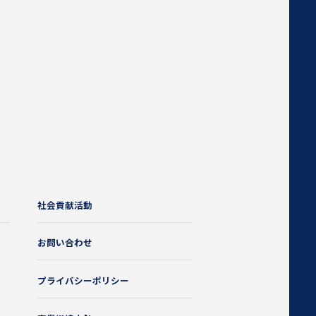
社会貢献活動
お問い合わせ
プライバシーポリシー