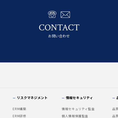
CONTACT
お問い合わせ
リスクマネジメント
情報セキュリティ
ERM構築
情報セキュリティ監査
品
ERM研修
個人情報保護監査
品