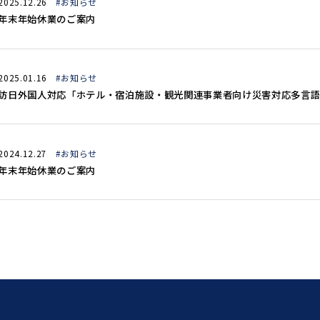
2025.12.26
#お知らせ
年末年始休業のご案内
2025.01.16
#お知らせ
訪日外国人対応「ホテル・宿泊施設・観光関連事業者向け災害対応多言語
2024.12.27
#お知らせ
年末年始休業のご案内