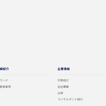
績紹介
企業情報
ワード
代表紹介
客様事例
会社概要
沿革
コンサルタント紹介