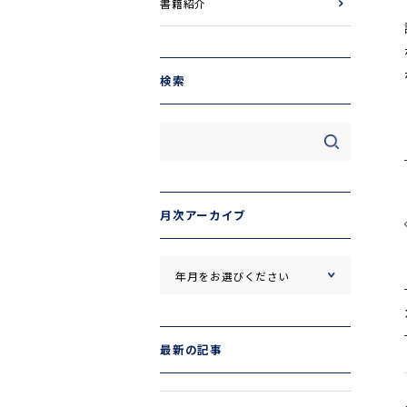
書籍紹介
検索
月次アーカイブ
最新の記事