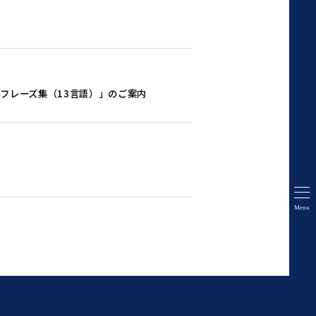
フレーズ集（13言語）」のご案内
Menu