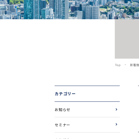
Top
新着
カテゴリー
お知らせ
セミナー