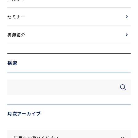
セミナー
書籍紹介
検索
月次アーカイブ