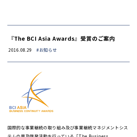
『The BCI Asia Awards』受賞のご案内
2016.08.29
#お知らせ
国際的な事業継続の取り組み及び事業継続マネジメントシス
テムの普及啓発活動を行っている「The Business