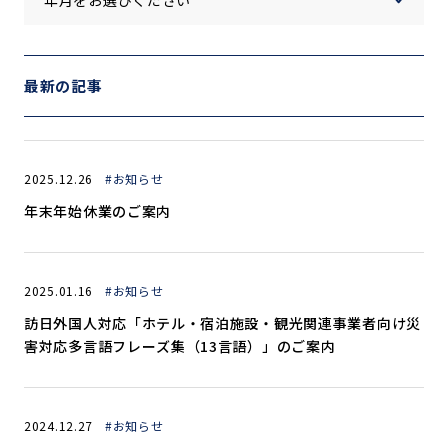
最新の記事
2025.12.26
#お知らせ
年末年始休業のご案内
2025.01.16
#お知らせ
訪日外国人対応「ホテル・宿泊施設・観光関連事業者向け災
害対応多言語フレーズ集（13言語）」のご案内
2024.12.27
#お知らせ