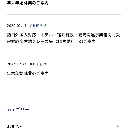
年末年始休業のご案内
2025.01.16
#お知らせ
訪日外国人対応「ホテル・宿泊施設・観光関連事業者向け災
害対応多言語フレーズ集（13言語）」のご案内
2024.12.27
#お知らせ
年末年始休業のご案内
カテゴリー
お知らせ