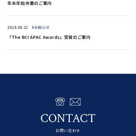
年末年始休業のご案内
2024.08.21
#お知らせ
『The BCI APAC Awards』受賞のご案内
CONTACT
お問い合わせ