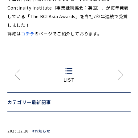
Continuity Institute（事業継続協会：英国）」が毎年発表
している「The BCI Asia Awards」を当社が2年連続で受賞
しました！
詳細は
コチラ
のページでご紹介しております。
LIST
カテゴリー最新記事
2025.12.26
#お知らせ