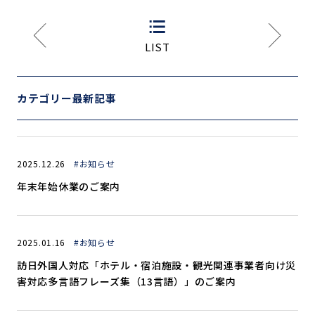
LIST
カテゴリー最新記事
2025.12.26
#お知らせ
年末年始休業のご案内
2025.01.16
#お知らせ
訪日外国人対応「ホテル・宿泊施設・観光関連事業者向け災
害対応多言語フレーズ集（13言語）」のご案内