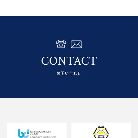
CONTACT
お問い合わせ