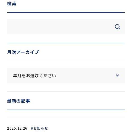
検索
月次アーカイブ
最新の記事
2025.12.26
#お知らせ