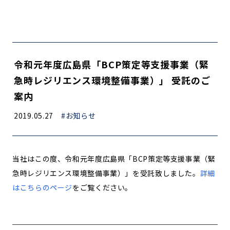
令和元年度広島県「BCP策定等支援事業（緊
急時レジリエンス環境整備事業）」 受託のご
案内
2019.05.27
#お知らせ
当社はこの度、令和元年度広島県「BCP策定等支援事業（緊
急時レジリエンス環境整備事業）」を受託致しました。
詳細
はこちらのページ
をご覧ください。