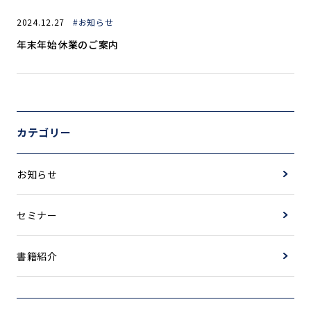
2024.12.27
#お知らせ
年末年始休業のご案内
カテゴリー
お知らせ
セミナー
書籍紹介