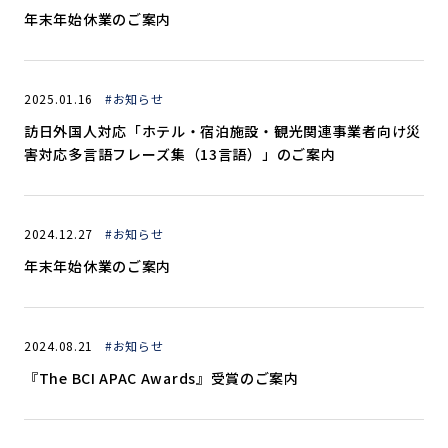
年末年始休業のご案内
2025.01.16
#お知らせ
訪日外国人対応「ホテル・宿泊施設・観光関連事業者向け災
害対応多言語フレーズ集（13言語）」のご案内
2024.12.27
#お知らせ
年末年始休業のご案内
2024.08.21
#お知らせ
『The BCI APAC Awards』受賞のご案内