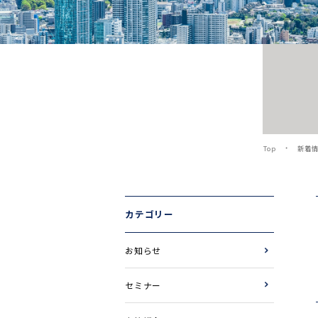
Top
新着
カテゴリー
お知らせ
セミナー