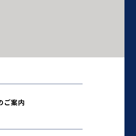
展のご案内