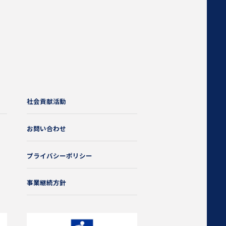
社会貢献活動
お問い合わせ
プライバシーポリシー
事業継続方針