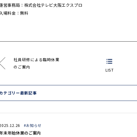
運営事務局：株式会社テレビ大阪エクスプロ
入場料金：無料
社員研修による臨時休業
のご案内
LIST
カテゴリー最新記事
2025.12.26
#お知らせ
年末年始休業のご案内