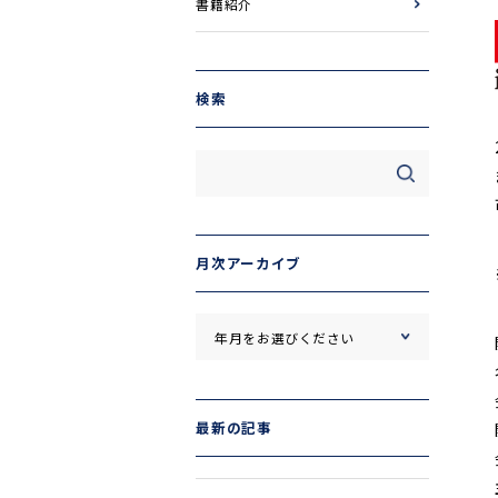
書籍紹介
検索
月次アーカイブ
最新の記事