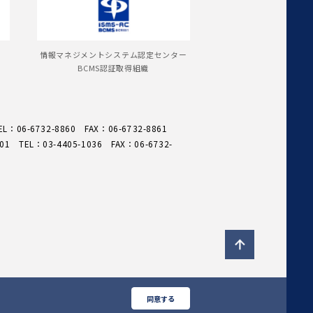
情報マネジメントシステム認定センター
BCMS認証取得組織
EL：
06-6732-8860
FAX：
06-6732-8861
901
TEL：
03-4405-1036
FAX：
06-6732-
同意する