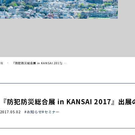
情報
『防犯防災総合展 in KANSAI 2017』…
『防犯防災総合展 in KANSAI 2017』出
2017.05.02
#お知らせ
#セミナー