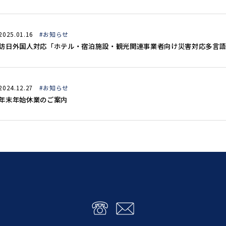
2025.01.16
#お知らせ
訪日外国人対応「ホテル・宿泊施設・観光関連事業者向け災害対応多言語
2024.12.27
#お知らせ
年末年始休業のご案内