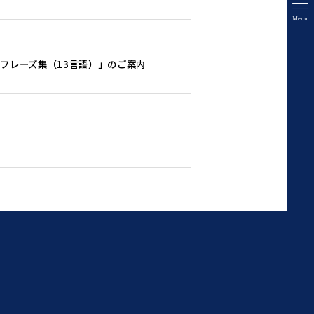
Menu
フレーズ集（13言語）」のご案内