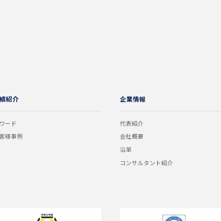
績紹介
企業情報
ワード
代表紹介
客様事例
会社概要
沿革
コンサルタント紹介