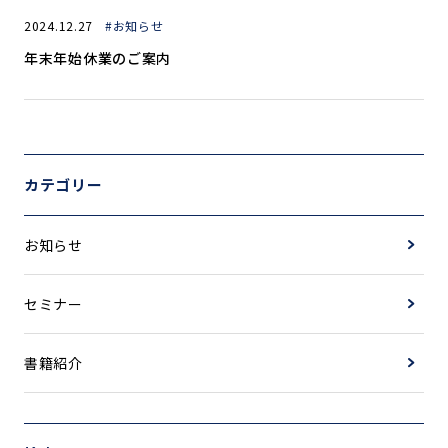
2024.12.27
#お知らせ
年末年始休業のご案内
カテゴリー
お知らせ
セミナー
書籍紹介