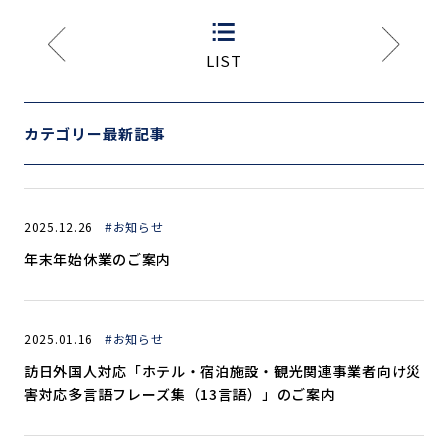
LIST
カテゴリー最新記事
2025.12.26
#お知らせ
年末年始休業のご案内
2025.01.16
#お知らせ
訪日外国人対応「ホテル・宿泊施設・観光関連事業者向け災
害対応多言語フレーズ集（13言語）」のご案内