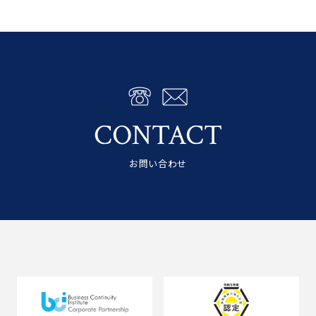
CONTACT
お問い合わせ