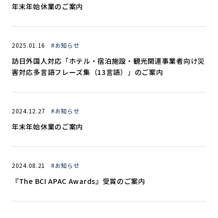
年末年始休業のご案内
2025.01.16
#お知らせ
訪日外国人対応「ホテル・宿泊施設・観光関連事業者向け災
害対応多言語フレーズ集（13言語）」のご案内
2024.12.27
#お知らせ
年末年始休業のご案内
2024.08.21
#お知らせ
『The BCI APAC Awards』受賞のご案内