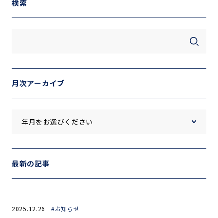
検索
月次アーカイブ
最新の記事
2025.12.26
#お知らせ