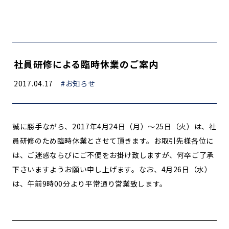
社員研修による臨時休業のご案内
2017.04.17
#お知らせ
誠に勝手ながら、2017年4月24日（月）～25日（火）は、社
員研修のため臨時休業とさせて頂きます。お取引先様各位に
は、ご迷惑ならびにご不便をお掛け致しますが、何卒ご了承
下さいますようお願い申し上げます。なお、4月26日（水）
は、午前9時00分より平常通り営業致します。