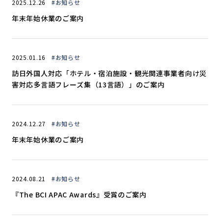
2025.12.26
#お知らせ
年末年始休業のご案内
2025.01.16
#お知らせ
訪日外国人対応「ホテル・宿泊施設・観光関連事業者向け災
害対応多言語フレーズ集（13言語）」のご案内
2024.12.27
#お知らせ
年末年始休業のご案内
2024.08.21
#お知らせ
『The BCI APAC Awards』受賞のご案内