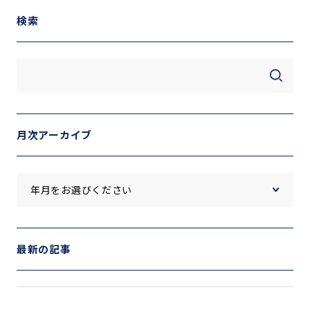
検索
月次アーカイブ
最新の記事