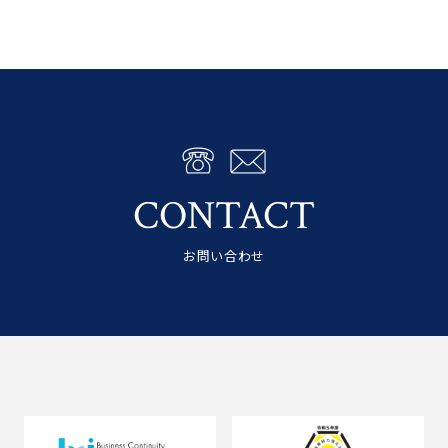
CONTACT
お問い合わせ