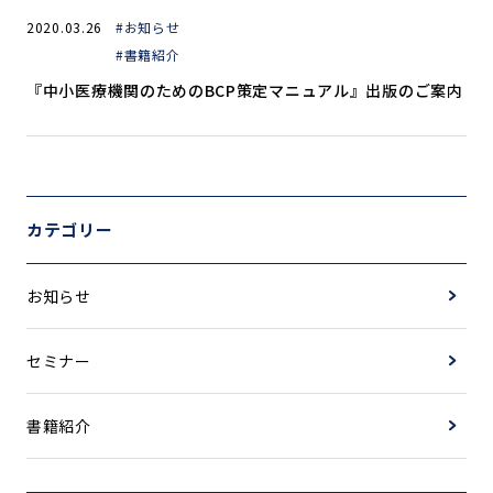
2020.03.26
#お知らせ
#書籍紹介
『中小医療機関のためのBCP策定マニュアル』出版のご案内
カテゴリー
お知らせ
セミナー
書籍紹介