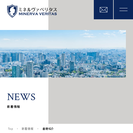
N
E
W
S
新着情報
Top
新着情報
書籍紹介