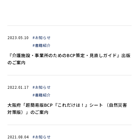
2023.05.10
#お知らせ
#書籍紹介
『介護施設・事業所のためのBCP策定・見直しガイド』出版
のご案内
2022.01.17
#お知らせ
#書籍紹介
大阪府「超簡易版BCP『これだけは！』シート （自然災害
対策版）」のご案内
2021.08.04
#お知らせ