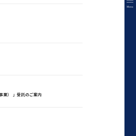
Menu
事業） 」受託のご案内