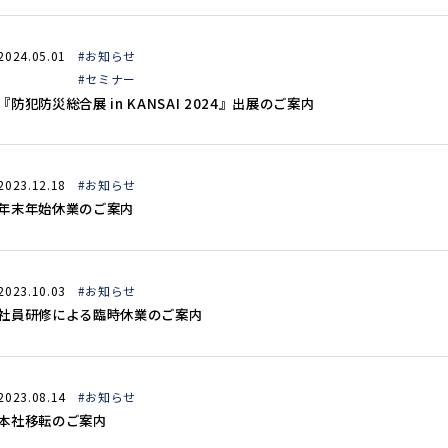
2024.05.01
#お知らせ
#セミナー
『防犯防災総合展 in KANSAI 2024』出展のご案内
2023.12.18
#お知らせ
年末年始休業のご案内
2023.10.03
#お知らせ
社員研修による臨時休業のご案内
2023.08.14
#お知らせ
本社移転のご案内