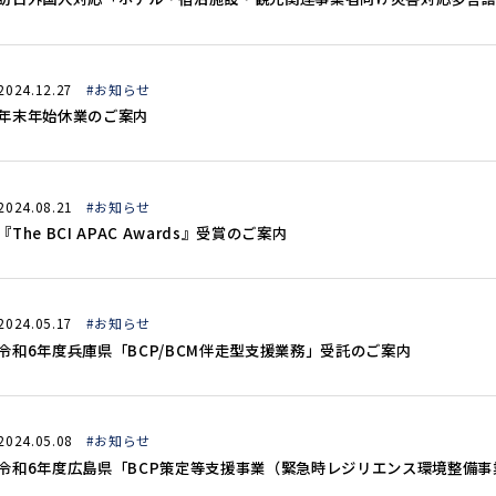
2024.12.27
#お知らせ
年末年始休業のご案内
2024.08.21
#お知らせ
『The BCI APAC Awards』受賞のご案内
2024.05.17
#お知らせ
令和6年度兵庫県「BCP/BCM伴走型支援業務」受託のご案内
2024.05.08
#お知らせ
令和6年度広島県「BCP策定等支援事業（緊急時レジリエンス環境整備事