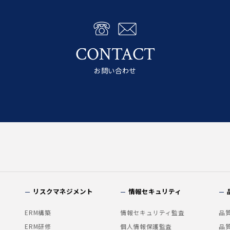
CONTACT
お問い合わせ
リスクマネジメント
情報セキュリティ
ERM構築
情報セキュリティ監査
品
ERM研修
個人情報保護監査
品