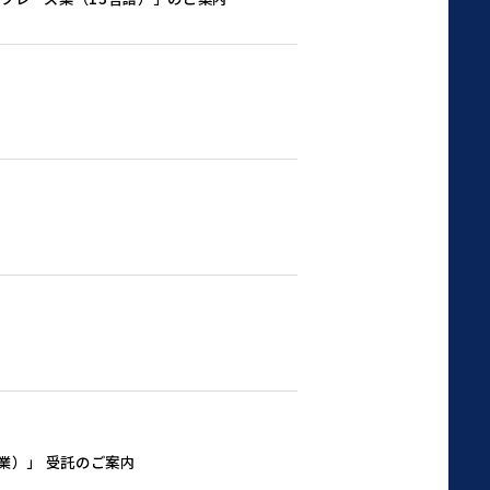
業）」 受託のご案内