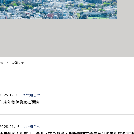
情報
お知らせ
2025.12.26
#お知らせ
年末年始休業のご案内
2025.01.16
#お知らせ
訪日外国人対応「ホテル・宿泊施設・観光関連事業者向け災害対応多言語