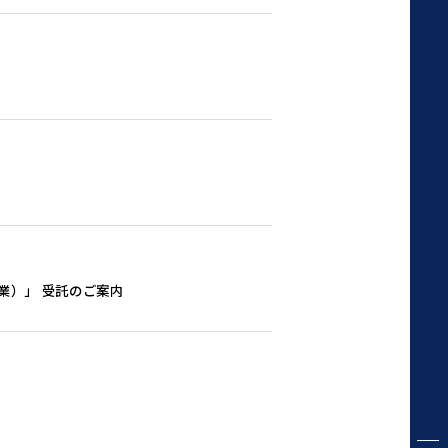
業）」 受託のご案内