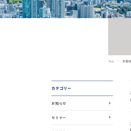
Top
新着
カテゴリー
お知らせ
セミナー