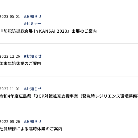
2023.05.01
#お知らせ
#セミナー
『防犯防災総合展 in KANSAI 2023』出展のご案内
2022.12.26
#お知らせ
年末年始休業のご案内
2022.11.01
#お知らせ
令和4年度広島県「BCP対策拡充支援事業（緊急時レジリエンス環境整備
2022.09.26
#お知らせ
社員研修による臨時休業のご案内