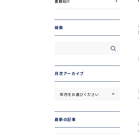
書籍紹介
検索
月次アーカイブ
最新の記事