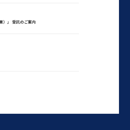
業）」 受託のご案内