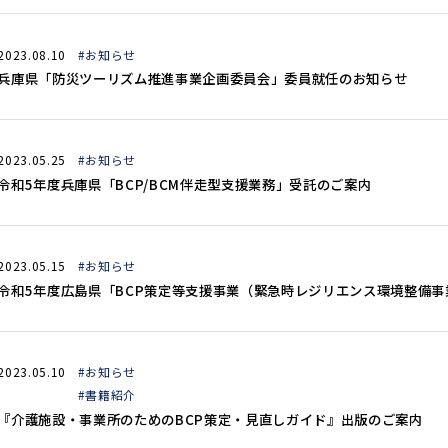
2023.08.10
#お知らせ
兵庫県「防災ツーリズム推進事業企画委員会」委員就任のお知らせ
2023.05.25
#お知らせ
令和5年度兵庫県「BCP/BCM伴走型支援業務」受託のご案内
2023.05.15
#お知らせ
令和5年度広島県「BCP策定等支援事業（緊急時レジリエンス環境整備事
2023.05.10
#お知らせ
#書籍紹介
『介護施設・事業所のためのBCP策定・見直しガイド』出版のご案内